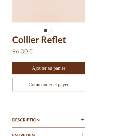
Collier Reflet
Prix
96,00 €
Ajouter au panier
Commander et payer
DESCRIPTION
Hématite doré
ENTRETIEN