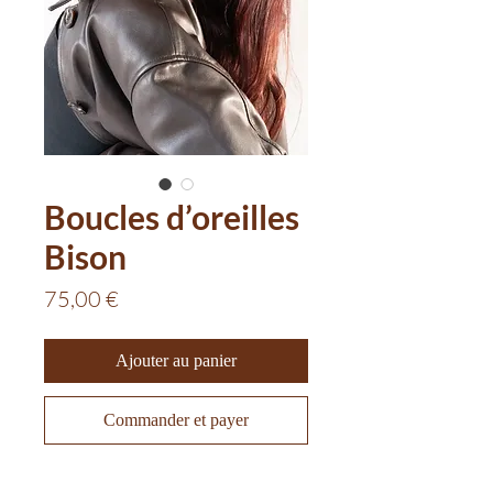
Boucles d’oreilles
Bison
Prix
75,00 €
Ajouter au panier
Commander et payer