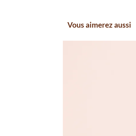
Vous aimerez aussi